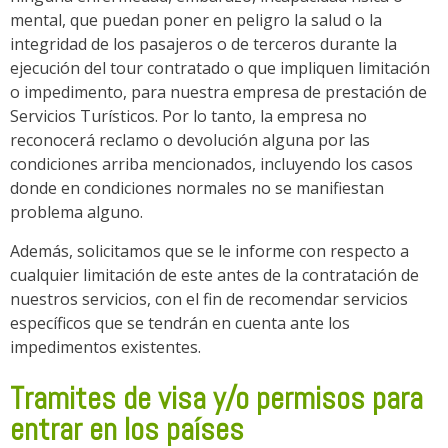
mental, que puedan poner en peligro la salud o la
integridad de los pasajeros o de terceros durante la
ejecución del tour contratado o que impliquen limitación
o impedimento, para nuestra empresa de prestación de
Servicios Turísticos. Por lo tanto, la empresa no
reconocerá reclamo o devolución alguna por las
condiciones arriba mencionados, incluyendo los casos
donde en condiciones normales no se manifiestan
problema alguno.
Además, solicitamos que se le informe con respecto a
cualquier limitación de este antes de la contratación de
nuestros servicios, con el fin de recomendar servicios
específicos que se tendrán en cuenta ante los
impedimentos existentes.
Tramites de visa y/o permisos para
entrar en los países