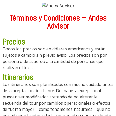
Términos y Condiciones – Andes
Advisor
Precios
Todos los precios son en dólares americanos y están
sujetos a cambio sin previo aviso. Los precios son por
persona o de acuerdo a la cantidad de personas que
realizan el tour.
Itinerarios
Los itinerarios son planificados con mucho cuidado antes
de la aceptación del cliente. De manera excepcional
pueden ser modificados tratando de no alterar la
secuencia del tour por cambios operacionales o efectos
de fuerza mayor – como fenómenos naturales – que no
perjudiquen la integridad y seguridad de nuestro cliente.