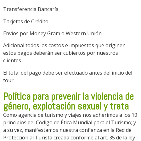
Transferencia Bancaría.
Tarjetas de Crédito.
Envíos por Money Gram o Western Unión.
Adicional todos los costos e impuestos que originen
estos pagos deberán ser cubiertos por nuestros
clientes.
El total del pago debe ser efectuado antes del inicio del
tour.
Política para prevenir la violencia de
género, explotación sexual y trata
Como agencia de turismo y viajes nos adherimos a los 10
principios del Código de Ética Mundial para el Turismo; y
a su vez, manifestamos nuestra confianza en la Red de
Protección al Turista creada conforme al art. 35 de la ley