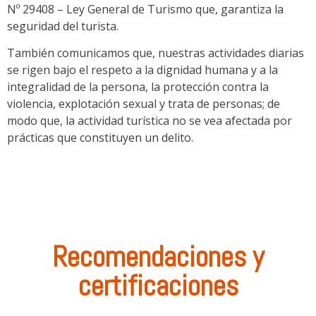
Nº 29408 – Ley General de Turismo que, garantiza la
seguridad del turista.
También comunicamos que, nuestras actividades diarias
se rigen bajo el respeto a la dignidad humana y a la
integralidad de la persona, la protección contra la
violencia, explotación sexual y trata de personas; de
modo que, la actividad turística no se vea afectada por
prácticas que constituyen un delito.
Recomendaciones y
certificaciones