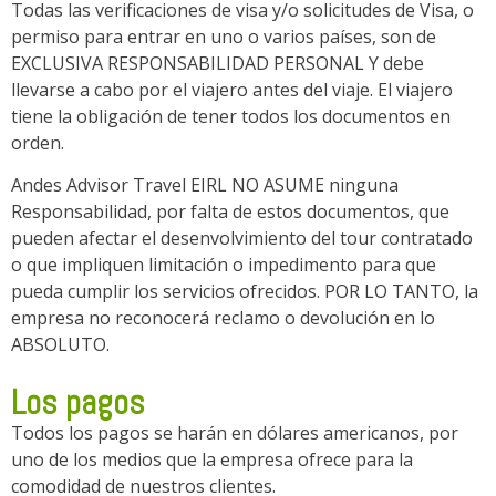
Todas las verificaciones de visa y/o solicitudes de Visa, o
permiso para entrar en uno o varios países, son de
EXCLUSIVA RESPONSABILIDAD PERSONAL Y debe
llevarse a cabo por el viajero antes del viaje. El viajero
tiene la obligación de tener todos los documentos en
orden.
Andes Advisor Travel EIRL NO ASUME ninguna
Responsabilidad, por falta de estos documentos, que
pueden afectar el desenvolvimiento del tour contratado
o que impliquen limitación o impedimento para que
pueda cumplir los servicios ofrecidos. POR LO TANTO, la
empresa no reconocerá reclamo o devolución en lo
ABSOLUTO.
Los pagos
Todos los pagos se harán en dólares americanos, por
uno de los medios que la empresa ofrece para la
comodidad de nuestros clientes.