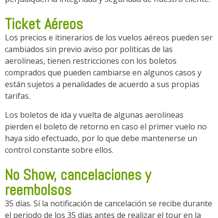
Ticket Aéreos
Los precios e itinerarios de los vuelos aéreos pueden ser
cambiados sin previo aviso por políticas de las
aerolíneas, tienen restricciones con los boletos
comprados que pueden cambiarse en algunos casos y
están sujetos a penalidades de acuerdo a sus propias
tarifas.
Los boletos de ida y vuelta de algunas aerolíneas
pierden el boleto de retorno en caso el primer vuelo no
haya sido efectuado, por lo que debe mantenerse un
control constante sobre ellos.
No Show, cancelaciones y
reembolsos
35 días. Sí la notificación de cancelación se recibe durante
el periodo de los 35 días antes de realizar el tour en la