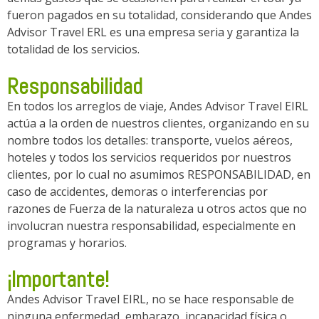
fueron pagados en su totalidad, considerando que Andes
Advisor Travel ERL es una empresa seria y garantiza la
totalidad de los servicios.
Responsabilidad
En todos los arreglos de viaje, Andes Advisor Travel EIRL
actúa a la orden de nuestros clientes, organizando en su
nombre todos los detalles: transporte, vuelos aéreos,
hoteles y todos los servicios requeridos por nuestros
clientes, por lo cual no asumimos RESPONSABILIDAD, en
caso de accidentes, demoras o interferencias por
razones de Fuerza de la naturaleza u otros actos que no
involucran nuestra responsabilidad, especialmente en
programas y horarios.
¡Importante!
Andes Advisor Travel EIRL, no se hace responsable de
ninguna enfermedad, embarazo, incapacidad física o