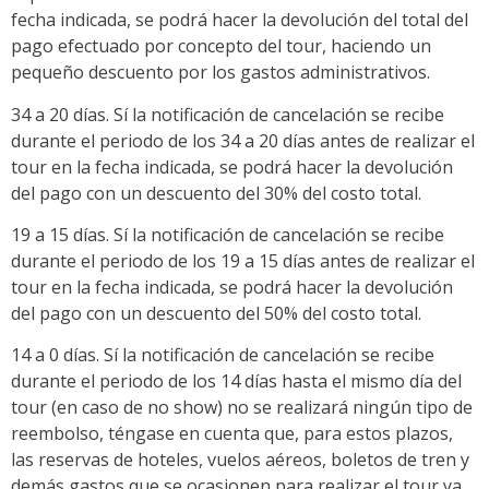
fecha indicada, se podrá hacer la devolución del total del
pago efectuado por concepto del tour, haciendo un
pequeño descuento por los gastos administrativos.
34 a 20 días. Sí la notificación de cancelación se recibe
durante el periodo de los 34 a 20 días antes de realizar el
tour en la fecha indicada, se podrá hacer la devolución
del pago con un descuento del 30% del costo total.
19 a 15 días. Sí la notificación de cancelación se recibe
durante el periodo de los 19 a 15 días antes de realizar el
tour en la fecha indicada, se podrá hacer la devolución
del pago con un descuento del 50% del costo total.
14 a 0 días. Sí la notificación de cancelación se recibe
durante el periodo de los 14 días hasta el mismo día del
tour (en caso de no show) no se realizará ningún tipo de
reembolso, téngase en cuenta que, para estos plazos,
las reservas de hoteles, vuelos aéreos, boletos de tren y
demás gastos que se ocasionen para realizar el tour ya