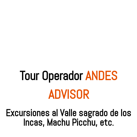
Tour Operador
ANDES
ADVISOR
Excursiones al Valle sagrado de los
Incas, Machu Picchu, etc.