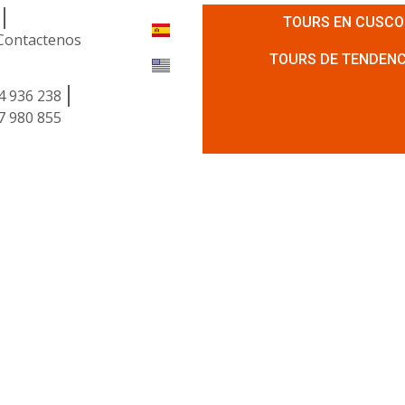
TOURS EN CUSCO
Contactenos
TOURS DE TENDENC
4 936 238
7 980 855