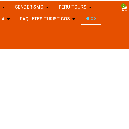
0
SENDERISMO
PERU TOURS
BLOG
IA
PAQUETES TURISTICOS