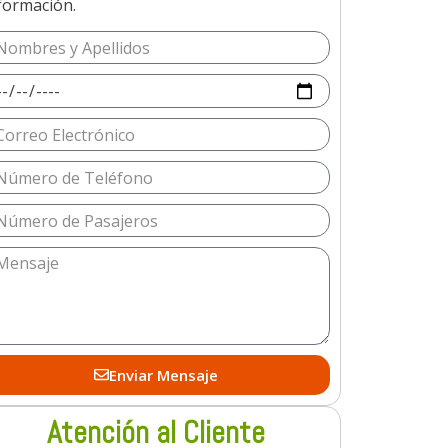
formación.
Enviar Mensaje
Atención al Cliente