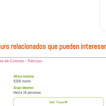
urs relacionados que pueden interesa
Altura maxima:
5200 msnm
Grupo Maximo:
Hasta 16 personas
Ver Tour