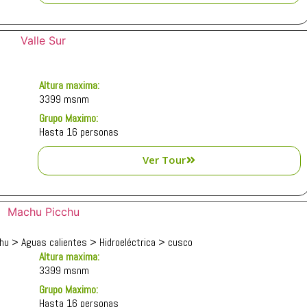
Altura maxima:
3399 msnm
Grupo Maximo:
Hasta 16 personas
Ver Tour
hu > Aguas calientes > Hidroeléctrica > cusco
Altura maxima:
3399 msnm
Grupo Maximo:
Hasta 16 personas